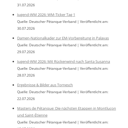
31.07.2026
Jugend-WM 2026: WM-Ticker Tag 1
Quelle: Deutscher Pétanque-Verband
Veröffentlicht am:
30.07.2026
Damen-Nationalkader zur EM-Vorbereitung in Palavas
Quelle: Deutscher Pétanque-Verband
Veröffentlicht am:
29.07.2026
Jugend-WM 2026: Mit Rückenwind nach Santa Susanna
Quelle: Deutscher Pétanque-Verband
Veröffentlicht am:
28.07.2026
Ergebnisse & Bilder aus Tornesch
Quelle: Deutscher Pétanque-Verband
Veröffentlicht am:
22.07.2026
Masters de Pétanque: Die nächsten Etappen in Montluçon
und Saint-Étienne
Quelle: Deutscher Pétanque-Verband
Veröffentlicht am: