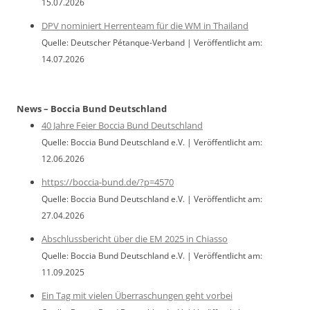
15.07.2026
DPV nominiert Herrenteam für die WM in Thailand
Quelle: Deutscher Pétanque-Verband
Veröffentlicht am:
14.07.2026
News – Boccia Bund Deutschland
40 Jahre Feier Boccia Bund Deutschland
Quelle: Boccia Bund Deutschland e.V.
Veröffentlicht am:
12.06.2026
https://boccia-bund.de/?p=4570
Quelle: Boccia Bund Deutschland e.V.
Veröffentlicht am:
27.04.2026
Abschlussbericht über die EM 2025 in Chiasso
Quelle: Boccia Bund Deutschland e.V.
Veröffentlicht am:
11.09.2025
Ein Tag mit vielen Überraschungen geht vorbei