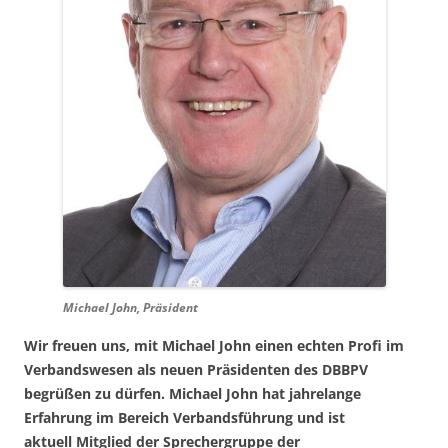
Michael John, Präsident
Wir freuen uns, mit Michael John einen echten Profi im
Verbandswesen als neuen Präsidenten des DBBPV
begrüßen zu dürfen. Michael John hat jahrelange
Erfahrung im Bereich Verbandsführung und ist
aktuell Mitglied der Sprechergruppe der