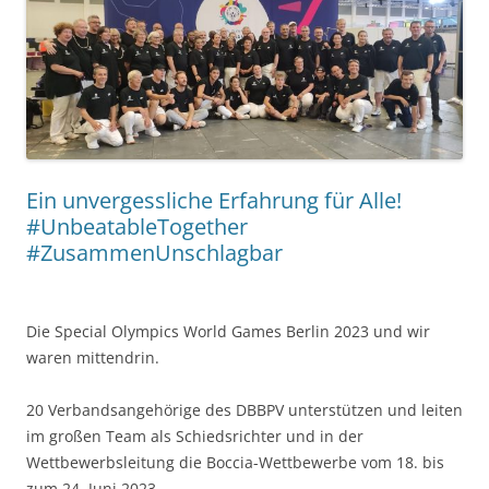
Ein unvergessliche Erfahrung für Alle!
#UnbeatableTogether
#ZusammenUnschlagbar
Die Special Olympics World Games Berlin 2023 und wir
waren mittendrin.
20 Verbandsangehörige des DBBPV unterstützen und leiten
im großen Team als Schiedsrichter und in der
Wettbewerbsleitung die Boccia-Wettbewerbe vom 18. bis
zum 24. Juni 2023.