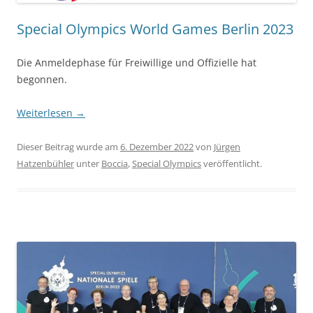
Special Olympics World Games Berlin 2023
Die Anmeldephase für Freiwillige und Offizielle hat
begonnen.
Weiterlesen
→
Dieser Beitrag wurde am
6. Dezember 2022
von
Jürgen
Hatzenbühler
unter
Boccia
,
Special Olympics
veröffentlicht.