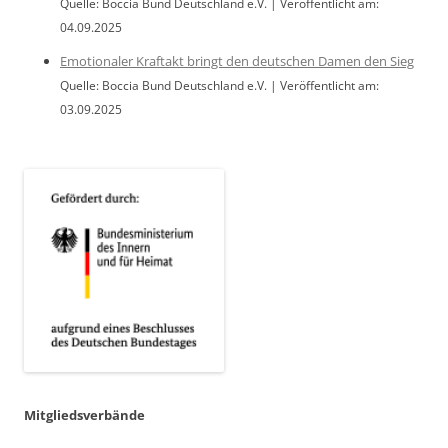
Quelle: Boccia Bund Deutschland e.V.
Veröffentlicht am:
04.09.2025
Emotionaler Kraftakt bringt den deutschen Damen den Sieg
Quelle: Boccia Bund Deutschland e.V.
Veröffentlicht am:
03.09.2025
Mitgliedsverbände