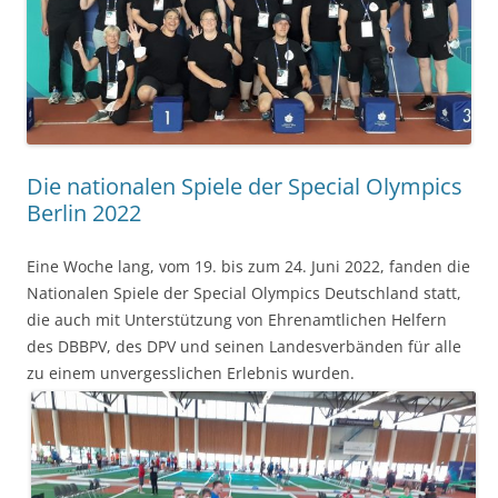
Die nationalen Spiele der Special Olympics
Berlin 2022
Eine Woche lang, vom 19. bis zum 24. Juni 2022, fanden die
Nationalen Spiele der Special Olympics Deutschland statt,
die auch mit Unterstützung von Ehrenamtlichen Helfern
des DBBPV, des DPV und seinen Landesverbänden für alle
zu einem unvergesslichen Erlebnis wurden.