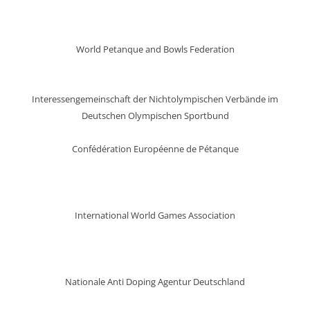
World Petanque and Bowls Federation
Interessengemeinschaft der Nichtolympischen Verbände im
Deutschen Olympischen Sportbund
Confédération Européenne de Pétanque
International World Games Association
Nationale Anti Doping Agentur Deutschland