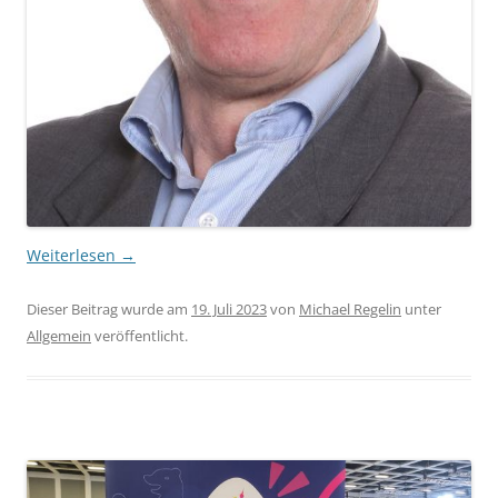
Weiterlesen
→
Dieser Beitrag wurde am
19. Juli 2023
von
Michael Regelin
unter
Allgemein
veröffentlicht.