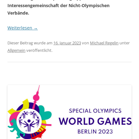
Interessengemeinschaft der Nicht-Olympischen
Verbände.
Weiterlesen
→
Dieser Beitrag wurde am
16. Januar 2023
von
Michael Regelin
unter
Allgemein
veröffentlicht.