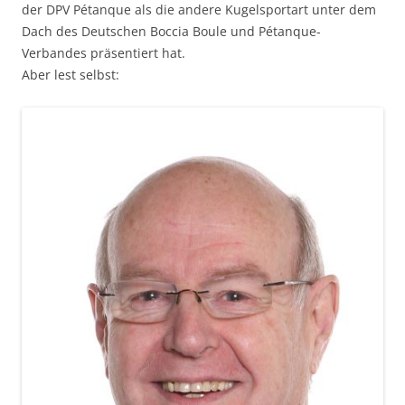
der DPV Pétanque als die andere Kugelsportart unter dem
Dach des Deutschen Boccia Boule und Pétanque-
Verbandes präsentiert hat.
Aber lest selbst: