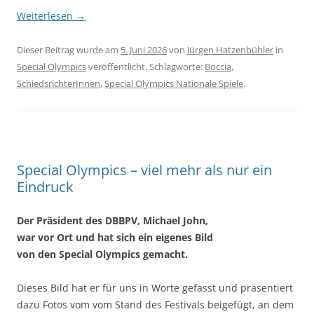
Weiterlesen
→
Dieser Beitrag wurde am
5. Juni 2026
von
Jürgen Hatzenbühler
in
Special Olympics
veröffentlicht. Schlagworte:
Boccia
,
SchiedsrichterInnen
,
Special Olympics Nationale Spiele
.
Special Olympics – viel mehr als nur ein
Eindruck
Der Präsident des DBBPV, Michael John,
war vor Ort und hat sich ein eigenes Bild
von den Special Olympics gemacht.
Dieses Bild hat er für uns in Worte gefasst und präsentiert
dazu Fotos vom vom Stand des Festivals beigefügt, an dem