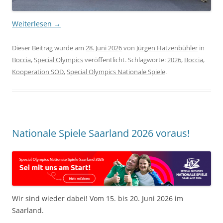
Weiterlesen
→
Dieser Beitrag wurde am
28. Juni 2026
von
Jürgen Hatzenbühler
in
Boccia
,
Special Olympics
veröffentlicht. Schlagworte:
2026
,
Boccia
,
Kooperation SOD
,
Special Olympics Nationale Spiele
.
Nationale Spiele Saarland 2026 voraus!
Wir sind wieder dabei! Vom 15. bis 20. Juni 2026 im
Saarland.