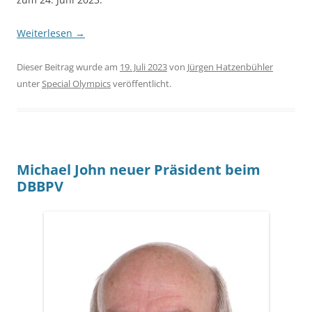
Weiterlesen
→
Dieser Beitrag wurde am
19. Juli 2023
von
Jürgen Hatzenbühler
unter
Special Olympics
veröffentlicht.
Michael John neuer Präsident beim
DBBPV