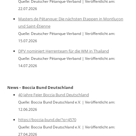
Quelle: Deutscher Pétanque-Verband
Veröffentlicht am:
22.07.2026
Masters de Pétanque: Die nächsten Etappen in Montluçon
und Saint-Étienne
Quelle: Deutscher Pétanque-Verband
Veröffentlicht am:
15.07.2026
DPV nominiert Herrenteam für die WM in Thailand
Quelle: Deutscher Pétanque-Verband
Veröffentlicht am:
14.07.2026
News – Boccia Bund Deutschland
40 Jahre Feier Boccia Bund Deutschland
Quelle: Boccia Bund Deutschland e.V.
Veröffentlicht am:
12.06.2026
https://boccia-bund.de/?p=4570
Quelle: Boccia Bund Deutschland e.V.
Veröffentlicht am:
27.04.2026