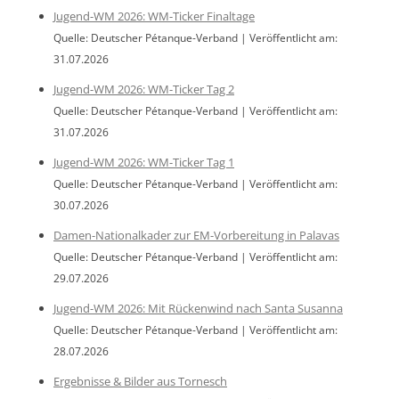
Jugend-WM 2026: WM-Ticker Finaltage
Quelle: Deutscher Pétanque-Verband
Veröffentlicht am:
31.07.2026
Jugend-WM 2026: WM-Ticker Tag 2
Quelle: Deutscher Pétanque-Verband
Veröffentlicht am:
31.07.2026
Jugend-WM 2026: WM-Ticker Tag 1
Quelle: Deutscher Pétanque-Verband
Veröffentlicht am:
30.07.2026
Damen-Nationalkader zur EM-Vorbereitung in Palavas
Quelle: Deutscher Pétanque-Verband
Veröffentlicht am:
29.07.2026
Jugend-WM 2026: Mit Rückenwind nach Santa Susanna
Quelle: Deutscher Pétanque-Verband
Veröffentlicht am:
28.07.2026
Ergebnisse & Bilder aus Tornesch