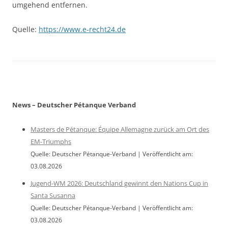
umgehend entfernen.
Quelle:
https://www.e-recht24.de
News – Deutscher Pétanque Verband
Masters de Pétanque: Équipe Allemagne zurück am Ort des
EM-Triumphs
Quelle: Deutscher Pétanque-Verband
Veröffentlicht am:
03.08.2026
Jugend-WM 2026: Deutschland gewinnt den Nations Cup in
Santa Susanna
Quelle: Deutscher Pétanque-Verband
Veröffentlicht am:
03.08.2026