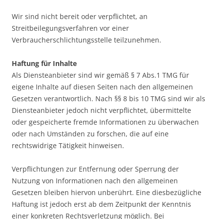
Wir sind nicht bereit oder verpflichtet, an
Streitbeilegungsverfahren vor einer
Verbraucherschlichtungsstelle teilzunehmen.
Haftung für Inhalte
Als Diensteanbieter sind wir gemäß § 7 Abs.1 TMG für
eigene Inhalte auf diesen Seiten nach den allgemeinen
Gesetzen verantwortlich. Nach §§ 8 bis 10 TMG sind wir als
Diensteanbieter jedoch nicht verpflichtet, übermittelte
oder gespeicherte fremde Informationen zu überwachen
oder nach Umständen zu forschen, die auf eine
rechtswidrige Tätigkeit hinweisen.
Verpflichtungen zur Entfernung oder Sperrung der
Nutzung von Informationen nach den allgemeinen
Gesetzen bleiben hiervon unberührt. Eine diesbezügliche
Haftung ist jedoch erst ab dem Zeitpunkt der Kenntnis
einer konkreten Rechtsverletzung möglich. Bei