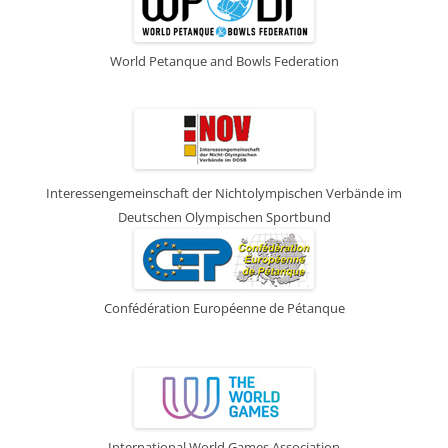
World Petanque and Bowls Federation
Interessengemeinschaft der Nichtolympischen Verbände im
Deutschen Olympischen Sportbund
Confédération Européenne de Pétanque
International World Games Association