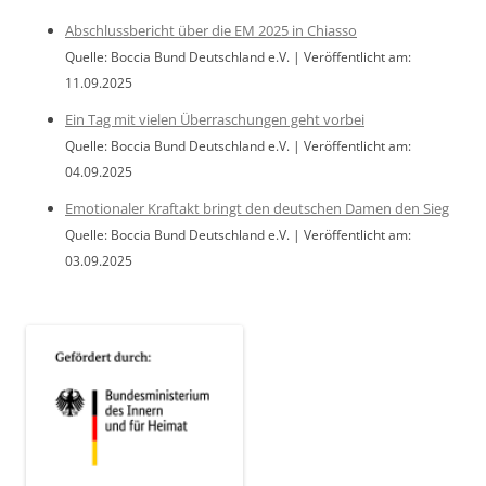
Abschlussbericht über die EM 2025 in Chiasso
Quelle: Boccia Bund Deutschland e.V.
Veröffentlicht am:
11.09.2025
Ein Tag mit vielen Überraschungen geht vorbei
Quelle: Boccia Bund Deutschland e.V.
Veröffentlicht am:
04.09.2025
Emotionaler Kraftakt bringt den deutschen Damen den Sieg
Quelle: Boccia Bund Deutschland e.V.
Veröffentlicht am:
03.09.2025