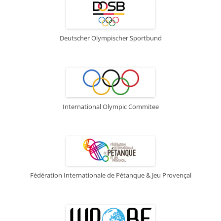
Deutscher Olympischer Sportbund
International Olympic Commitee
Fédération Internationale de Pétanque & Jeu Provençal