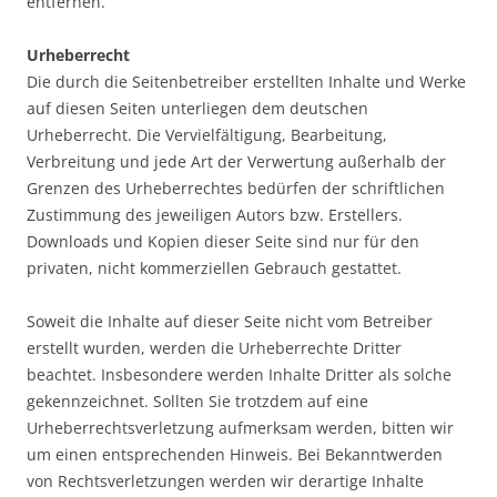
entfernen.
Urheberrecht
Die durch die Seitenbetreiber erstellten Inhalte und Werke
auf diesen Seiten unterliegen dem deutschen
Urheberrecht. Die Vervielfältigung, Bearbeitung,
Verbreitung und jede Art der Verwertung außerhalb der
Grenzen des Urheberrechtes bedürfen der schriftlichen
Zustimmung des jeweiligen Autors bzw. Erstellers.
Downloads und Kopien dieser Seite sind nur für den
privaten, nicht kommerziellen Gebrauch gestattet.
Soweit die Inhalte auf dieser Seite nicht vom Betreiber
erstellt wurden, werden die Urheberrechte Dritter
beachtet. Insbesondere werden Inhalte Dritter als solche
gekennzeichnet. Sollten Sie trotzdem auf eine
Urheberrechtsverletzung aufmerksam werden, bitten wir
um einen entsprechenden Hinweis. Bei Bekanntwerden
von Rechtsverletzungen werden wir derartige Inhalte