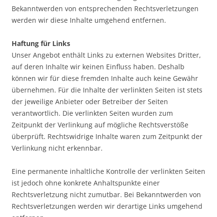
Bekanntwerden von entsprechenden Rechtsverletzungen
werden wir diese Inhalte umgehend entfernen.
Haftung für Links
Unser Angebot enthält Links zu externen Websites Dritter,
auf deren Inhalte wir keinen Einfluss haben. Deshalb
können wir für diese fremden Inhalte auch keine Gewähr
übernehmen. Für die Inhalte der verlinkten Seiten ist stets
der jeweilige Anbieter oder Betreiber der Seiten
verantwortlich. Die verlinkten Seiten wurden zum
Zeitpunkt der Verlinkung auf mögliche Rechtsverstöße
überprüft. Rechtswidrige Inhalte waren zum Zeitpunkt der
Verlinkung nicht erkennbar.
Eine permanente inhaltliche Kontrolle der verlinkten Seiten
ist jedoch ohne konkrete Anhaltspunkte einer
Rechtsverletzung nicht zumutbar. Bei Bekanntwerden von
Rechtsverletzungen werden wir derartige Links umgehend