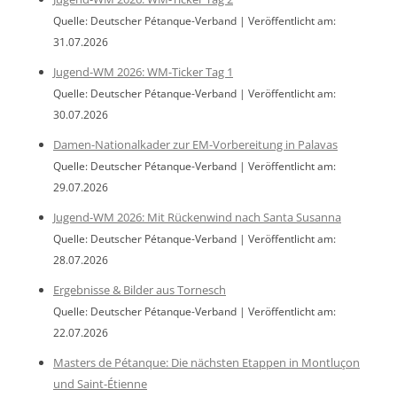
Quelle: Deutscher Pétanque-Verband
Veröffentlicht am:
31.07.2026
Jugend-WM 2026: WM-Ticker Tag 1
Quelle: Deutscher Pétanque-Verband
Veröffentlicht am:
30.07.2026
Damen-Nationalkader zur EM-Vorbereitung in Palavas
Quelle: Deutscher Pétanque-Verband
Veröffentlicht am:
29.07.2026
Jugend-WM 2026: Mit Rückenwind nach Santa Susanna
Quelle: Deutscher Pétanque-Verband
Veröffentlicht am:
28.07.2026
Ergebnisse & Bilder aus Tornesch
Quelle: Deutscher Pétanque-Verband
Veröffentlicht am:
22.07.2026
Masters de Pétanque: Die nächsten Etappen in Montluçon
und Saint-Étienne