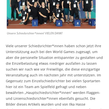
Unsere Schiedsrichter*innen! VIELEN DANK!
Viele unserer Schiedsrichter*innen haben schon jetzt ihre
Unterstützung auch bei den World Games zugesagt, um
aber die personelle Situation entspannter zu gestalten und
die Einzelbelastung etwas niedriger ausfallen zu lassen
suchen wir nach wie vor Freiwillige, die diese einzigartige
Veranstaltung auch im nächsten Jahr mit unterstützen. Im
Gegensatz zum Einzelschiedsrichter bei vielen Sportarten
hier ist ein Team am Spielfeld gefragt und neben
bewährten „Hauptschiedsrichter*innen“ werden Flaggen-
und Linienschiedsrichter*innen ebenfalls gesucht.
Die
Bilder dieses Artikels wurden und von Ilka Hasse