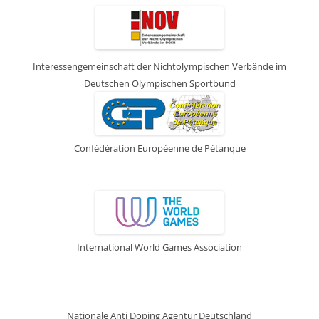
Interessengemeinschaft der Nichtolympischen Verbände im
Deutschen Olympischen Sportbund
Confédération Européenne de Pétanque
International World Games Association
Nationale Anti Doping Agentur Deutschland