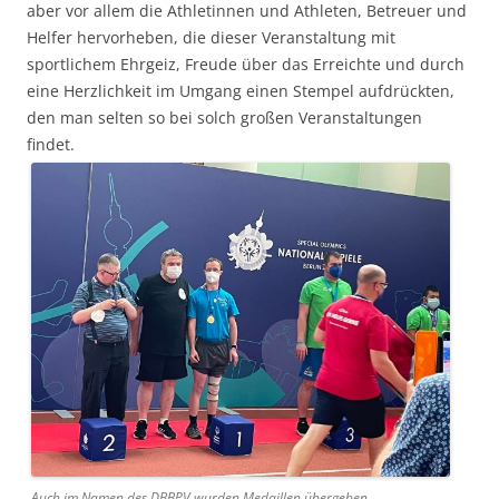
aber vor allem die Athletinnen und Athleten, Betreuer und
Helfer hervorheben, die dieser Veranstaltung mit
sportlichem Ehrgeiz, Freude über das Erreichte und durch
eine Herzlichkeit im Umgang einen Stempel aufdrückten,
den man selten so bei solch großen Veranstaltungen
findet.
Auch im Namen des DBBPV wurden Medaillen übergeben