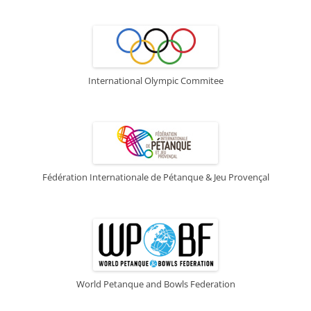
International Olympic Commitee
Fédération Internationale de Pétanque & Jeu Provençal
World Petanque and Bowls Federation