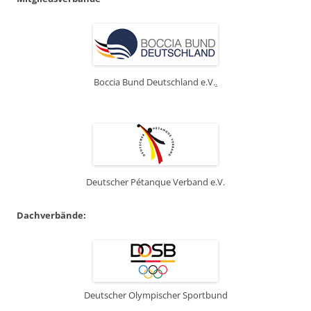
Boccia Bund Deutschland e.V.
.
Deutscher Pétanque Verband e.V.
Dachverbände:
Deutscher Olympischer Sportbund