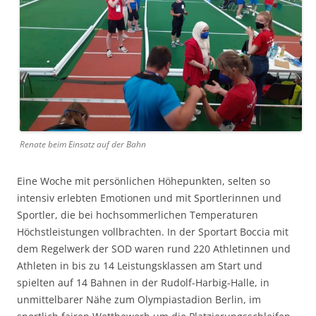
Renate beim Einsatz auf der Bahn
Eine Woche mit persönlichen Höhepunkten, selten so
intensiv erlebten Emotionen und mit Sportlerinnen und
Sportler, die bei hochsommerlichen Temperaturen
Höchstleistungen vollbrachten.
In der Sportart Boccia mit
dem Regelwerk der SOD waren rund 220 Athletinnen und
Athleten in bis zu 14 Leistungsklassen am Start und
spielten auf 14 Bahnen in der Rudolf-Harbig-Halle, in
unmittelbarer Nähe zum Olympiastadion Berlin, im