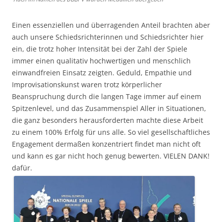
Einen essenziellen und überragenden Anteil brachten aber
auch unsere Schiedsrichterinnen und Schiedsrichter hier
ein, die trotz hoher Intensität bei der Zahl der Spiele
immer einen qualitativ hochwertigen und menschlich
einwandfreien Einsatz zeigten. Geduld, Empathie und
Improvisationskunst waren trotz körperlicher
Beanspruchung durch die langen Tage immer auf einem
Spitzenlevel, und das Zusammenspiel Aller in Situationen,
die ganz besonders herausforderten machte diese Arbeit
zu einem 100% Erfolg für uns alle. So viel gesellschaftliches
Engagement dermaßen konzentriert findet man nicht oft
und kann es gar nicht hoch genug bewerten.
VIELEN DANK!
dafür.