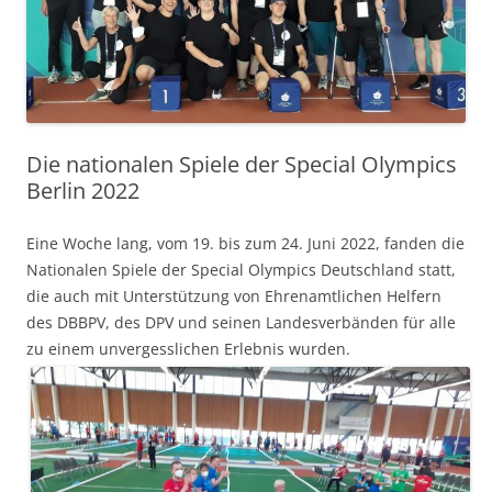
Die nationalen Spiele der Special Olympics
Berlin 2022
Eine Woche lang, vom 19. bis zum 24. Juni 2022, fanden die
Nationalen Spiele der Special Olympics Deutschland statt,
die auch mit Unterstützung von Ehrenamtlichen Helfern
des DBBPV, des DPV und seinen Landesverbänden für alle
zu einem unvergesslichen Erlebnis wurden.