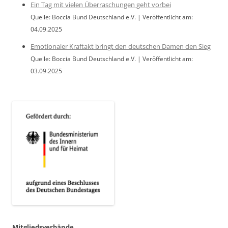
Ein Tag mit vielen Überraschungen geht vorbei
Quelle: Boccia Bund Deutschland e.V.
Veröffentlicht am:
04.09.2025
Emotionaler Kraftakt bringt den deutschen Damen den Sieg
Quelle: Boccia Bund Deutschland e.V.
Veröffentlicht am:
03.09.2025
Mitgliedsverbände