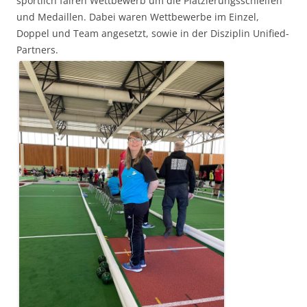
sportlich fairen Wettbewerb um die Platzierungsschleifen
und Medaillen. Dabei waren Wettbewerbe im Einzel,
Doppel und Team angesetzt, sowie in der Disziplin Unified-
Partners.