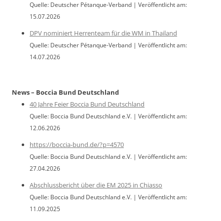
Quelle: Deutscher Pétanque-Verband
Veröffentlicht am:
15.07.2026
DPV nominiert Herrenteam für die WM in Thailand
Quelle: Deutscher Pétanque-Verband
Veröffentlicht am:
14.07.2026
News – Boccia Bund Deutschland
40 Jahre Feier Boccia Bund Deutschland
Quelle: Boccia Bund Deutschland e.V.
Veröffentlicht am:
12.06.2026
https://boccia-bund.de/?p=4570
Quelle: Boccia Bund Deutschland e.V.
Veröffentlicht am:
27.04.2026
Abschlussbericht über die EM 2025 in Chiasso
Quelle: Boccia Bund Deutschland e.V.
Veröffentlicht am:
11.09.2025