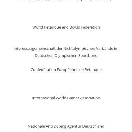
World Petanque and Bowls Federation
Interessengemeinschaft der Nichtolympischen Verbände im
Deutschen Olympischen Sportbund
Confédération Européenne de Pétanque
International World Games Association
Nationale Anti Doping Agentur Deutschland