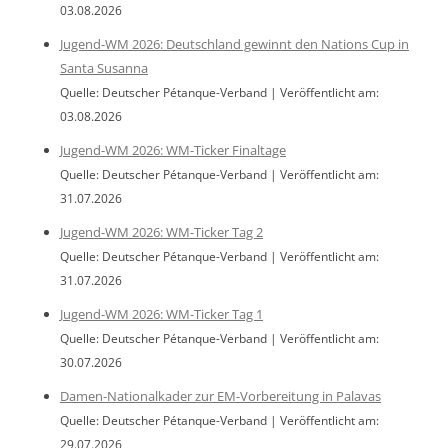
03.08.2026
Jugend-WM 2026: Deutschland gewinnt den Nations Cup in
Santa Susanna
Quelle: Deutscher Pétanque-Verband
Veröffentlicht am:
03.08.2026
Jugend-WM 2026: WM-Ticker Finaltage
Quelle: Deutscher Pétanque-Verband
Veröffentlicht am:
31.07.2026
Jugend-WM 2026: WM-Ticker Tag 2
Quelle: Deutscher Pétanque-Verband
Veröffentlicht am:
31.07.2026
Jugend-WM 2026: WM-Ticker Tag 1
Quelle: Deutscher Pétanque-Verband
Veröffentlicht am:
30.07.2026
Damen-Nationalkader zur EM-Vorbereitung in Palavas
Quelle: Deutscher Pétanque-Verband
Veröffentlicht am:
29.07.2026