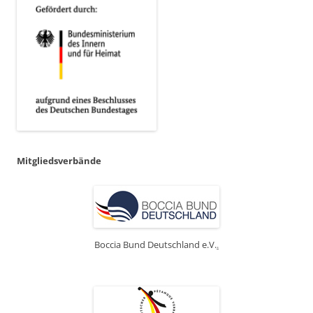
Mitgliedsverbände
Boccia Bund Deutschland e.V.
.