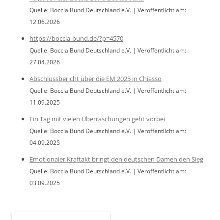
Quelle: Boccia Bund Deutschland e.V.
Veröffentlicht am:
12.06.2026
https://boccia-bund.de/?p=4570
Quelle: Boccia Bund Deutschland e.V.
Veröffentlicht am:
27.04.2026
Abschlussbericht über die EM 2025 in Chiasso
Quelle: Boccia Bund Deutschland e.V.
Veröffentlicht am:
11.09.2025
Ein Tag mit vielen Überraschungen geht vorbei
Quelle: Boccia Bund Deutschland e.V.
Veröffentlicht am:
04.09.2025
Emotionaler Kraftakt bringt den deutschen Damen den Sieg
Quelle: Boccia Bund Deutschland e.V.
Veröffentlicht am:
03.09.2025