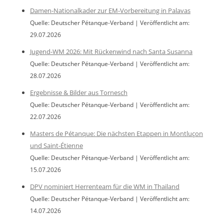
Damen-Nationalkader zur EM-Vorbereitung in Palavas
Quelle: Deutscher Pétanque-Verband
Veröffentlicht am:
29.07.2026
Jugend-WM 2026: Mit Rückenwind nach Santa Susanna
Quelle: Deutscher Pétanque-Verband
Veröffentlicht am:
28.07.2026
Ergebnisse & Bilder aus Tornesch
Quelle: Deutscher Pétanque-Verband
Veröffentlicht am:
22.07.2026
Masters de Pétanque: Die nächsten Etappen in Montluçon
und Saint-Étienne
Quelle: Deutscher Pétanque-Verband
Veröffentlicht am:
15.07.2026
DPV nominiert Herrenteam für die WM in Thailand
Quelle: Deutscher Pétanque-Verband
Veröffentlicht am:
14.07.2026