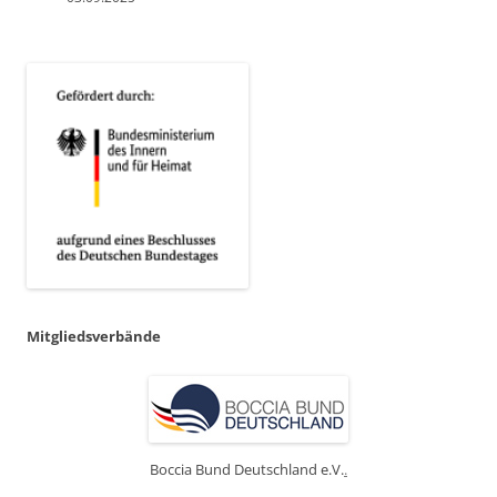
Mitgliedsverbände
Boccia Bund Deutschland e.V.
.