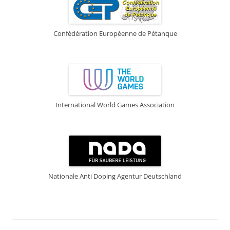
Confédération Européenne de Pétanque
International World Games Association
Nationale Anti Doping Agentur Deutschland