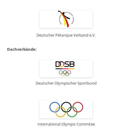
Deutscher Pétanque Verband e.V.
Dachverbände:
Deutscher Olympischer Sportbund
International Olympic Commitee