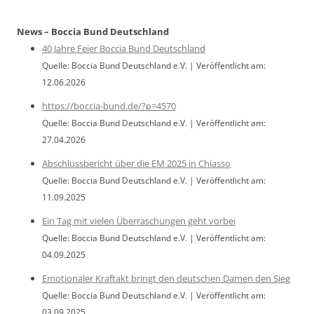
News – Boccia Bund Deutschland
40 Jahre Feier Boccia Bund Deutschland
Quelle: Boccia Bund Deutschland e.V.
Veröffentlicht am:
12.06.2026
https://boccia-bund.de/?p=4570
Quelle: Boccia Bund Deutschland e.V.
Veröffentlicht am:
27.04.2026
Abschlussbericht über die EM 2025 in Chiasso
Quelle: Boccia Bund Deutschland e.V.
Veröffentlicht am:
11.09.2025
Ein Tag mit vielen Überraschungen geht vorbei
Quelle: Boccia Bund Deutschland e.V.
Veröffentlicht am:
04.09.2025
Emotionaler Kraftakt bringt den deutschen Damen den Sieg
Quelle: Boccia Bund Deutschland e.V.
Veröffentlicht am:
03.09.2025