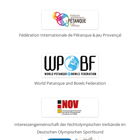
Fédération Internationale de Pétanque & Jeu Provençal
World Petanque and Bowls Federation
Interessengemeinschaft der Nichtolympischen Verbände im
Deutschen Olympischen Sportbund