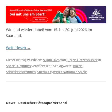
Wir sind wieder dabei! Vom 15. bis 20. Juni 2026 im
Saarland.
Weiterlesen
→
Dieser Beitrag wurde am
5. Juni 2026
von
Jürgen Hatzenbühler
in
Special Olympics
veröffentlicht. Schlagworte:
Boccia
,
SchiedsrichterInnen
,
Special Olympics Nationale Spiele
.
News – Deutscher Pétanque Verband