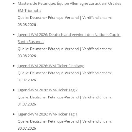
Masters de Pétanque: Équipe Allemagne zurück am Ort des
EM-Triumphs
Quelle: Deutscher Pétanque-Verband
Veröffentlicht am:
03.08.2026
Jugend-WM 2026: Deutschland gewinnt den Nations Cup in
Santa Susanna
Quelle: Deutscher Pétanque-Verband
Veröffentlicht am:
03.08.2026
Jugend-WM 2026: WM-Ticker Finaltage
Quelle: Deutscher Pétanque-Verband
Veröffentlicht am:
31.07.2026
Jugend-WM 2026: WM-Ticker Tag 2
Quelle: Deutscher Pétanque-Verband
Veröffentlicht am:
31.07.2026
Jugend-WM 2026: WM-Ticker Tag 1
Quelle: Deutscher Pétanque-Verband
Veröffentlicht am:
30.07.2026