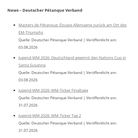
News – Deutscher Pétanque Verband
Masters de Pétanque: Équipe Allemagne zurück am Ort des
EM-Triumphs
Quelle: Deutscher Pétanque-Verband
Veröffentlicht am:
03.08.2026
Jugend-WM 2026: Deutschland gewinnt den Nations Cup in
Santa Susanna
Quelle: Deutscher Pétanque-Verband
Veröffentlicht am:
03.08.2026
Jugend-WM 2026: WM-Ticker Finaltage
Quelle: Deutscher Pétanque-Verband
Veröffentlicht am:
31.07.2026
Jugend-WM 2026: WM-Ticker Tag 2
Quelle: Deutscher Pétanque-Verband
Veröffentlicht am:
31.07.2026