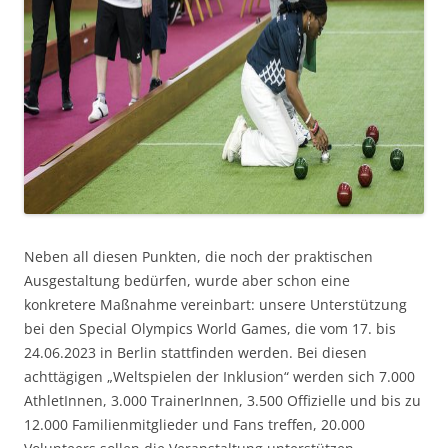
Neben all diesen Punkten, die noch der praktischen
Ausgestaltung bedürfen, wurde aber schon eine
konkretere Maßnahme vereinbart: unsere Unterstützung
bei den Special Olympics World Games, die vom 17. bis
24.06.2023 in Berlin stattfinden werden. Bei diesen
achttägigen „Weltspielen der Inklusion“ werden sich 7.000
AthletInnen, 3.000 TrainerInnen, 3.500 Offizielle und bis zu
12.000 Familienmitglieder und Fans treffen, 20.000