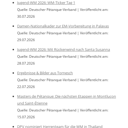
Jugend-WM 2026: WM-Ticker Tag 1
Quelle: Deutscher Pétanque-Verband
Veröffentlicht am:
30.07.2026
Damen-Nationalkader zur EM-Vorbereitung in Palavas
Quelle: Deutscher Pétanque-Verband
Veröffentlicht am:
29.07.2026
Jugend-WM 2026: Mit Rückenwind nach Santa Susanna
Quelle: Deutscher Pétanque-Verband
Veröffentlicht am:
28.07.2026
Ergebnisse & Bilder aus Tornesch
Quelle: Deutscher Pétanque-Verband
Veröffentlicht am:
22.07.2026
Masters de Pétanque: Die nächsten Etappen in Montluçon
und Saint-Étienne
Quelle: Deutscher Pétanque-Verband
Veröffentlicht am:
15.07.2026
DPV nominiert Herrenteam für die WM in Thailand