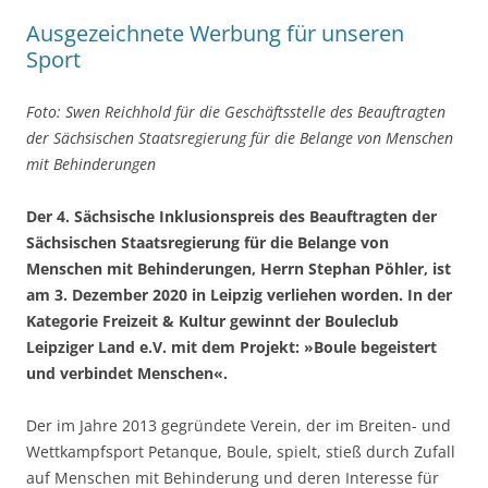
Ausgezeichnete Werbung für unseren
Sport
Foto: Swen Reichhold für die Geschäftsstelle des Beauftragten
der Sächsischen Staatsregierung für die Belange von Menschen
mit Behinderungen
Der 4. Sächsische Inklusionspreis des Beauftragten der
Sächsischen Staatsregierung für die Belange von
Menschen mit Behinderungen, Herrn Stephan Pöhler, ist
am 3. Dezember 2020 in Leipzig verliehen worden. In der
Kategorie Freizeit & Kultur gewinnt der Bouleclub
Leipziger Land e.V. mit dem Projekt: »Boule begeistert
und verbindet Menschen«.
Der im Jahre 2013 gegründete Verein, der im Breiten- und
Wettkampfsport Petanque, Boule, spielt, stieß durch Zufall
auf Menschen mit Behinderung und deren Interesse für