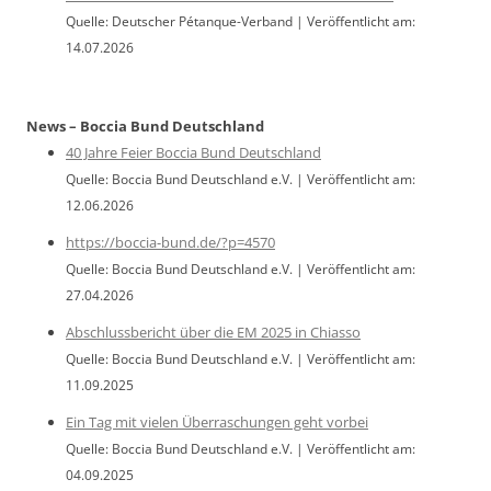
Quelle: Deutscher Pétanque-Verband
Veröffentlicht am:
14.07.2026
News – Boccia Bund Deutschland
40 Jahre Feier Boccia Bund Deutschland
Quelle: Boccia Bund Deutschland e.V.
Veröffentlicht am:
12.06.2026
https://boccia-bund.de/?p=4570
Quelle: Boccia Bund Deutschland e.V.
Veröffentlicht am:
27.04.2026
Abschlussbericht über die EM 2025 in Chiasso
Quelle: Boccia Bund Deutschland e.V.
Veröffentlicht am:
11.09.2025
Ein Tag mit vielen Überraschungen geht vorbei
Quelle: Boccia Bund Deutschland e.V.
Veröffentlicht am:
04.09.2025