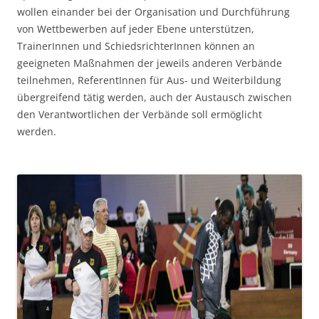
wollen einander bei der Organisation und Durchführung
von Wettbewerben auf jeder Ebene unterstützen,
TrainerInnen und SchiedsrichterInnen können an
geeigneten Maßnahmen der jeweils anderen Verbände
teilnehmen, ReferentInnen für Aus- und Weiterbildung
übergreifend tätig werden, auch der Austausch zwischen
den Verantwortlichen der Verbände soll ermöglicht
werden.