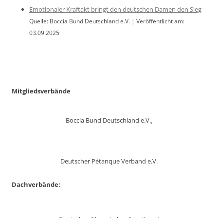
Emotionaler Kraftakt bringt den deutschen Damen den Sieg
Quelle: Boccia Bund Deutschland e.V.
Veröffentlicht am:
03.09.2025
Mitgliedsverbände
Boccia Bund Deutschland e.V.
.
Deutscher Pétanque Verband e.V.
Dachverbände: