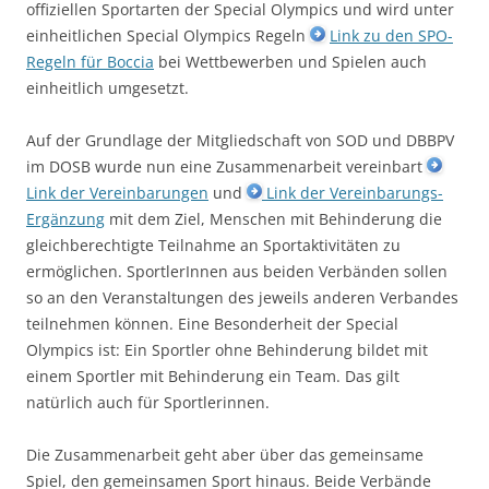
offiziellen Sportarten der Special Olympics und wird unter
einheitlichen Special Olympics Regeln
Link zu den SPO-
Regeln für Boccia
bei Wettbewerben und Spielen auch
einheitlich umgesetzt.
Auf der Grundlage der Mitgliedschaft von SOD und DBBPV
im DOSB wurde nun eine Zusammenarbeit vereinbart
Link der Vereinbarungen
und
Link der Vereinbarungs-
Ergänzung
mit dem Ziel, Menschen mit Behinderung die
gleichberechtigte Teilnahme an Sportaktivitäten zu
ermöglichen. SportlerInnen aus beiden Verbänden sollen
so an den Veranstaltungen des jeweils anderen Verbandes
teilnehmen können. Eine Besonderheit der Special
Olympics ist: Ein Sportler ohne Behinderung bildet mit
einem Sportler mit Behinderung ein Team. Das gilt
natürlich auch für Sportlerinnen.
Die Zusammenarbeit geht aber über das gemeinsame
Spiel, den gemeinsamen Sport hinaus. Beide Verbände