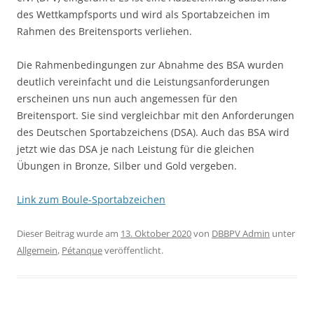
des Wettkampfsports und wird als Sportabzeichen im
Rahmen des Breitensports verliehen.
Die Rahmenbedingungen zur Abnahme des BSA wurden
deutlich vereinfacht und die Leistungsanforderungen
erscheinen uns nun auch angemessen für den
Breitensport. Sie sind vergleichbar mit den Anforderungen
des Deutschen Sportabzeichens (DSA). Auch das BSA wird
jetzt wie das DSA je nach Leistung für die gleichen
Übungen in Bronze, Silber und Gold vergeben.
Link zum Boule-Sportabzeichen
Dieser Beitrag wurde am
13. Oktober 2020
von
DBBPV Admin
unter
Allgemein
,
Pétanque
veröffentlicht.