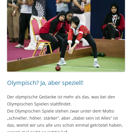
Olympisch? Ja, aber speziell!
Der olympische Gedanke ist mehr als das, was bei den
Olympischen Spielen stattfindet.
Die Olympischen Spiele stehen zwar unter dem Motto
„schneller, höher, stärker“, aber „dabei sein ist Alles“ ist
das, womit wir uns alle uns schon einmal getröstet haben,