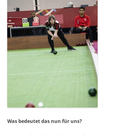
Was bedeutet das nun für uns?