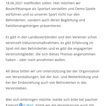
18.06.2021 stattfinden sollen. Hier möchten wir
Boule/Pétanque als Sportart vorstellen und Demo-Spiele
vorführen und so unseren Sport nicht nur den
Behinderten, sondern auch deren Begleitung und
Familienangehörigen präsentieren.
Es gibt in den Landesverbänden und den Vereinen schon
vereinzelt Inklusionsmaßnahmen, es gibt Erfahrung im
Spiel mit den Behinderten und es gibt die engagierten
Vereinsmitglieder, die sich dieses Themas angenommen
haben – oder noch annehmen wollen.
All diese bitten wir um Unterstützung bei der Organisation
von Veranstaltungen, bei der Aus- und Weiterbildung und
bei der Einbeziehung auch von Behinderten in das
Vereinsleben.
Wer sich einbringen möchte, melde sich bitte bei Joachim
Kamrad
E-Mail
, damit wir die Vereinbarung auch mit