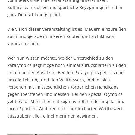
Volunteers sollen die Veranstaltung unterstützen.
Kulturelle, inklusive und sportliche Begegnungen sind in
ganz Deutschland geplant.
Die Vision dieser Veranstaltung ist es, Mauern einzureißen,
auch und gerade in unseren Köpfen und so Inklusion
voranzutreiben.
Wer nun wissen möchte, wo der Unterschied zu den
Paralympics liegt möge noch einmal zurückblättern zu den
ersten beiden Absätzen. Bei den Paralympics geht es eher
um die Leistung und den Wettbewerb, in dem sich
Personen mit im Wesentlichen körperlichen Handicaps
gegenüberstehen und messen. Bei den Special Olympics
geht es für Menschen mit kognitiver Behinderung darum,
ihren Sport mit Anderen nicht nur im harten Wettbewerb
auszuüben; alle TeilnehmerInnen gewinnen.