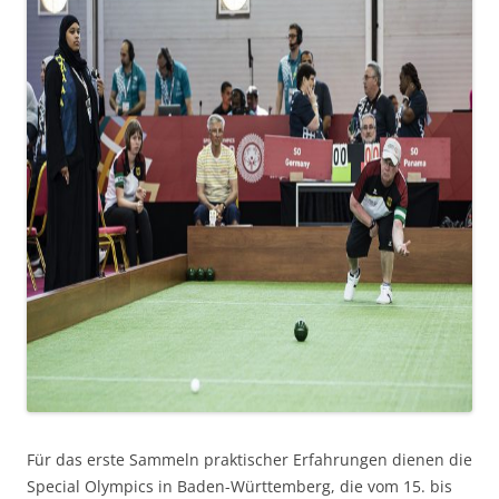
Für das erste Sammeln praktischer Erfahrungen dienen die
Special Olympics in Baden-Württemberg, die vom 15. bis