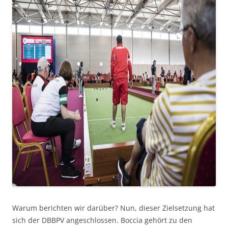
Warum berichten wir darüber? Nun, dieser Zielsetzung hat
sich der DBBPV angeschlossen. Boccia gehört zu den