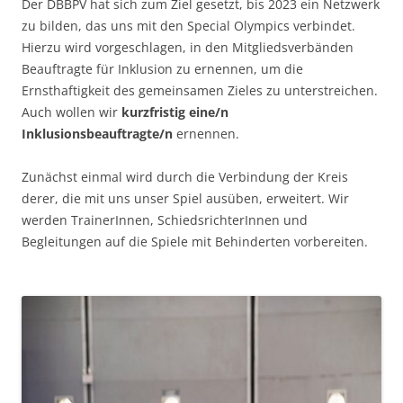
Der DBBPV hat sich zum Ziel gesetzt, bis 2023 ein Netzwerk
zu bilden, das uns mit den Special Olympics verbindet.
Hierzu wird vorgeschlagen, in den Mitgliedsverbänden
Beauftragte für Inklusion zu ernennen, um die
Ernsthaftigkeit des gemeinsamen Zieles zu unterstreichen.
Auch wollen wir
kurzfristig eine/n
Inklusionsbeauftragte/n
ernennen.
Zunächst einmal wird durch die Verbindung der Kreis
derer, die mit uns unser Spiel ausüben, erweitert. Wir
werden TrainerInnen, SchiedsrichterInnen und
Begleitungen auf die Spiele mit Behinderten vorbereiten.