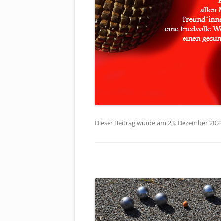
Dieser Beitrag wurde am
23. Dezember 202