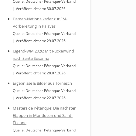
Quelle: Deutscher Pétanque-Verband
Veröffentlicht am: 30.07.2026
Damen-Nationalkader zur EM-
Vorbereitung in Palavas
Quelle: Deutscher Pétanque-Verband
Veröffentlicht am: 29.07.2026
Jugend-WM 2026: Mit Rückenwind
nach Santa Susanna
Quelle: Deutscher Pétanque-Verband
Veröffentlicht am: 28.07.2026
Ergebnisse & Bilder aus Tornesch
Quelle: Deutscher Pétanque-Verband
Veröffentlicht am: 22.07.2026
Masters de Pétanque: Die nächsten
Etappen in Montluçon und Saint-
Étienne
Quelle: Deutscher Pétanque-Verband