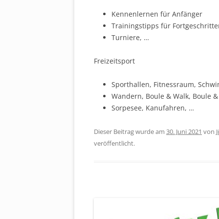
Kennenlernen für Anfänger
Trainingstipps für Fortgeschritt
Turniere, …
Freizeitsport
Sporthallen, Fitnessraum, Sch
Wandern, Boule & Walk, Boule &
Sorpesee, Kanufahren, …
Dieser Beitrag wurde am
30. Juni 2021
von
veröffentlicht.