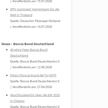
Veröffentlicht am: 15.07.2026
DPV nominiert Herrenteam für die
WM in Thailand
Quelle: Deutscher Pétanque-Verband
Veröffentlicht am: 14.07.2026
News – Boccia Bund Deutschland
40 Jahre Feier Boccia Bund
Deutschland
Quelle: Boccia Bund Deutschland e.V.
Veröffentlicht am: 12.06.2026
https://boccia-bund.de/?p=4570
Quelle: Boccia Bund Deutschland e.V.
Veröffentlicht am: 27.04.2026
Abschlussbericht über die EM 2025
in Chiasso
Quelle: Boccia Bund Deutschland e.V.