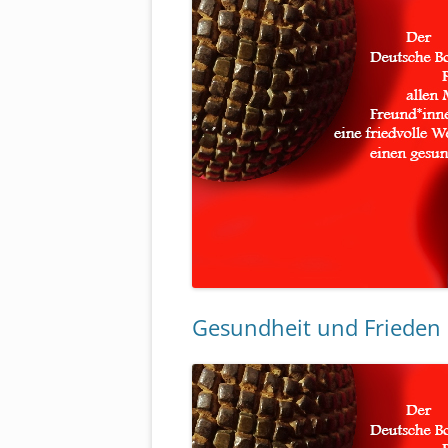
Gesundheit und Frieden