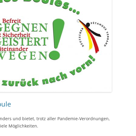
oule
nders und bietet, trotz aller Pandemie-Verordnungen,
iele Möglichkeiten.