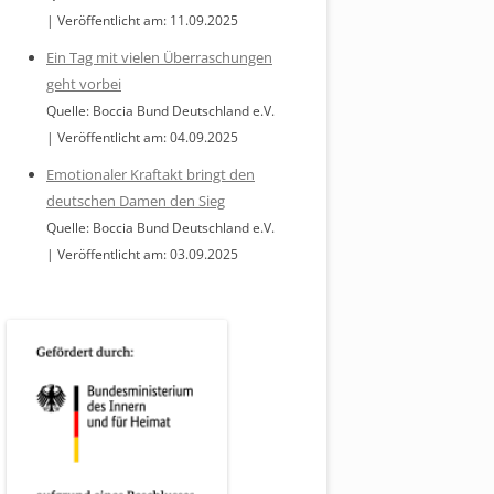
Veröffentlicht am: 11.09.2025
Ein Tag mit vielen Überraschungen
geht vorbei
Quelle: Boccia Bund Deutschland e.V.
Veröffentlicht am: 04.09.2025
Emotionaler Kraftakt bringt den
deutschen Damen den Sieg
Quelle: Boccia Bund Deutschland e.V.
Veröffentlicht am: 03.09.2025