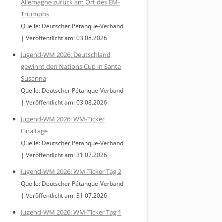
Allemagne zurück am Ort des EM-
Triumphs
Quelle: Deutscher Pétanque-Verband
Veröffentlicht am: 03.08.2026
Jugend-WM 2026: Deutschland
gewinnt den Nations Cup in Santa
Susanna
Quelle: Deutscher Pétanque-Verband
Veröffentlicht am: 03.08.2026
Jugend-WM 2026: WM-Ticker
Finaltage
Quelle: Deutscher Pétanque-Verband
Veröffentlicht am: 31.07.2026
Jugend-WM 2026: WM-Ticker Tag 2
Quelle: Deutscher Pétanque-Verband
Veröffentlicht am: 31.07.2026
Jugend-WM 2026: WM-Ticker Tag 1