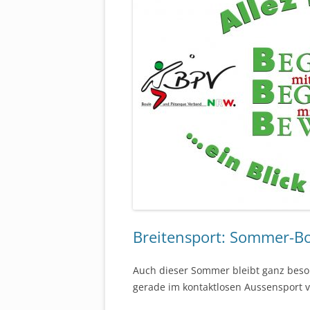
Breitensport: Sommer-B
Auch dieser Sommer bleibt ganz beso
gerade im kontaktlosen Aussensport v