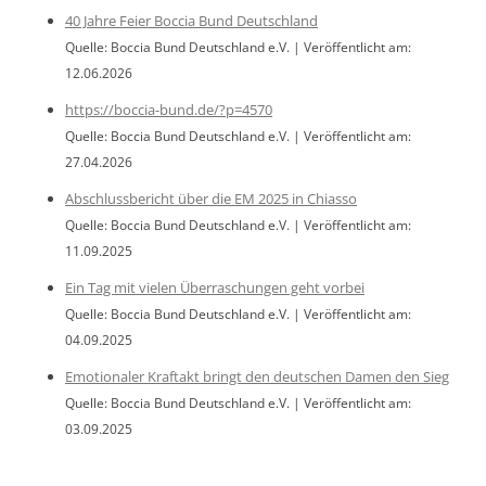
40 Jahre Feier Boccia Bund Deutschland
Quelle: Boccia Bund Deutschland e.V.
Veröffentlicht am:
12.06.2026
https://boccia-bund.de/?p=4570
Quelle: Boccia Bund Deutschland e.V.
Veröffentlicht am:
27.04.2026
Abschlussbericht über die EM 2025 in Chiasso
Quelle: Boccia Bund Deutschland e.V.
Veröffentlicht am:
11.09.2025
Ein Tag mit vielen Überraschungen geht vorbei
Quelle: Boccia Bund Deutschland e.V.
Veröffentlicht am:
04.09.2025
Emotionaler Kraftakt bringt den deutschen Damen den Sieg
Quelle: Boccia Bund Deutschland e.V.
Veröffentlicht am:
03.09.2025