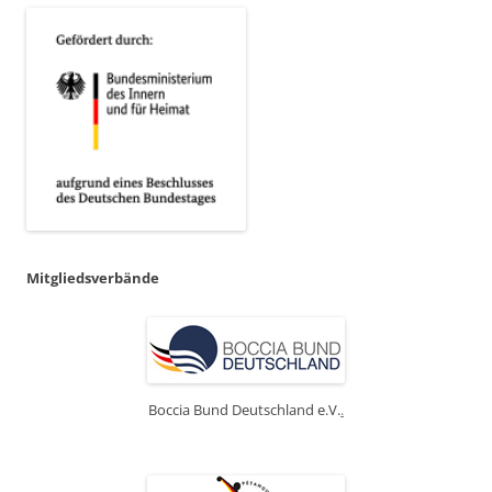
Mitgliedsverbände
Boccia Bund Deutschland e.V.
.