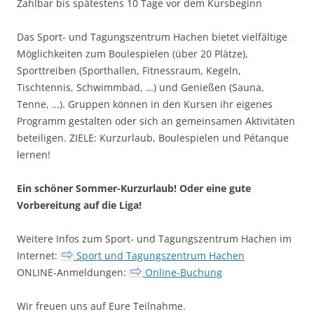
Zahlbar bis spätestens 10 Tage vor dem Kursbeginn
Das Sport- und Tagungszentrum Hachen bietet vielfältige
Möglichkeiten zum Boulespielen (über 20 Plätze),
Sporttreiben (Sporthallen, Fitnessraum, Kegeln,
Tischtennis, Schwimmbad, …) und Genießen (Sauna,
Tenne, …). Gruppen können in den Kursen ihr eigenes
Programm gestalten oder sich an gemeinsamen Aktivitäten
beteiligen. ZIELE: Kurzurlaub, Boulespielen und Pétanque
lernen!
Ein schöner Sommer-Kurzurlaub! Oder eine gute
Vorbereitung auf die Liga!
Weitere Infos zum Sport- und Tagungszentrum Hachen im
Internet:
Sport und Tagungszentrum Hachen
ONLINE-Anmeldungen:
Online-Buchung
Wir freuen uns auf Eure Teilnahme.