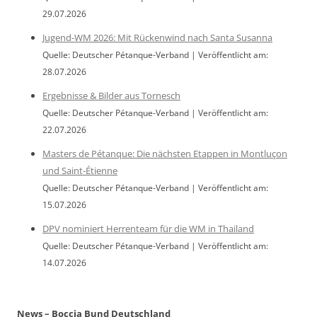
29.07.2026
Jugend-WM 2026: Mit Rückenwind nach Santa Susanna
Quelle: Deutscher Pétanque-Verband
Veröffentlicht am:
28.07.2026
Ergebnisse & Bilder aus Tornesch
Quelle: Deutscher Pétanque-Verband
Veröffentlicht am:
22.07.2026
Masters de Pétanque: Die nächsten Etappen in Montluçon
und Saint-Étienne
Quelle: Deutscher Pétanque-Verband
Veröffentlicht am:
15.07.2026
DPV nominiert Herrenteam für die WM in Thailand
Quelle: Deutscher Pétanque-Verband
Veröffentlicht am:
14.07.2026
News – Boccia Bund Deutschland