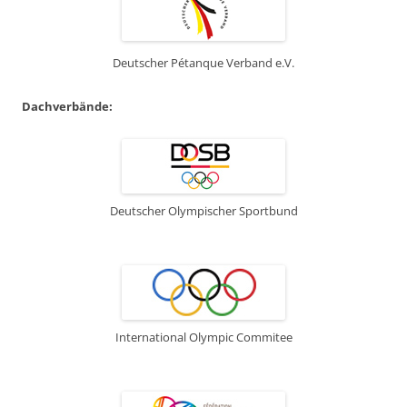
Deutscher Pétanque Verband e.V.
Dachverbände:
Deutscher Olympischer Sportbund
International Olympic Commitee