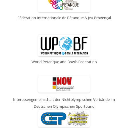
Fédération Internationale de Pétanque & Jeu Provençal
World Petanque and Bowls Federation
Interessengemeinschaft der Nichtolympischen Verbände im
Deutschen Olympischen Sportbund