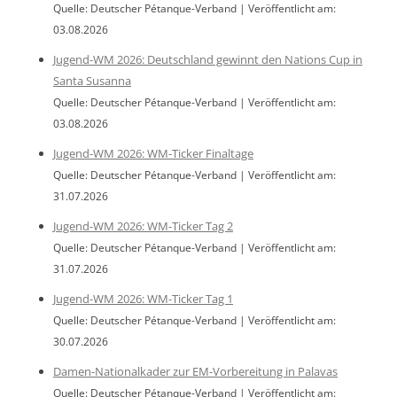
Quelle: Deutscher Pétanque-Verband
Veröffentlicht am:
03.08.2026
Jugend-WM 2026: Deutschland gewinnt den Nations Cup in
Santa Susanna
Quelle: Deutscher Pétanque-Verband
Veröffentlicht am:
03.08.2026
Jugend-WM 2026: WM-Ticker Finaltage
Quelle: Deutscher Pétanque-Verband
Veröffentlicht am:
31.07.2026
Jugend-WM 2026: WM-Ticker Tag 2
Quelle: Deutscher Pétanque-Verband
Veröffentlicht am:
31.07.2026
Jugend-WM 2026: WM-Ticker Tag 1
Quelle: Deutscher Pétanque-Verband
Veröffentlicht am:
30.07.2026
Damen-Nationalkader zur EM-Vorbereitung in Palavas
Quelle: Deutscher Pétanque-Verband
Veröffentlicht am: