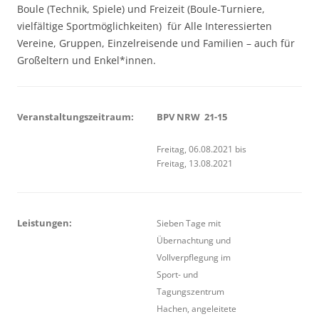
Boule (Technik, Spiele) und Freizeit (Boule-Turniere,
vielfältige Sportmöglichkeiten) für Alle Interessierten
Vereine, Gruppen, Einzelreisende und Familien – auch für
Großeltern und Enkel*innen.
Veranstaltungszeitraum:
BPV NRW 21-15
Freitag, 06.08.2021 bis
Freitag, 13.08.2021
Leistungen:
Sieben Tage mit
Übernachtung und
Vollverpflegung im
Sport- und
Tagungszentrum
Hachen, angeleitete