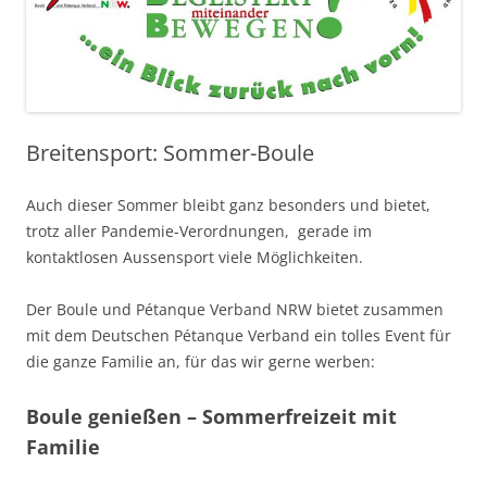
Breitensport: Sommer-Boule
Auch dieser Sommer bleibt ganz besonders und bietet,
trotz aller Pandemie-Verordnungen, gerade im
kontaktlosen Aussensport viele Möglichkeiten.
Der Boule und Pétanque Verband NRW bietet zusammen
mit dem Deutschen Pétanque Verband ein tolles Event für
die ganze Familie an, für das wir gerne werben:
Boule genießen – Sommerfreizeit mit
Familie