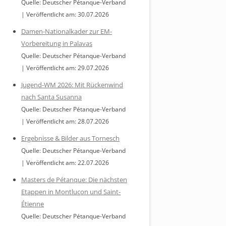
Quelle: Deutscher Pétanque-Verband
Veröffentlicht am: 30.07.2026
Damen-Nationalkader zur EM-
Vorbereitung in Palavas
Quelle: Deutscher Pétanque-Verband
Veröffentlicht am: 29.07.2026
Jugend-WM 2026: Mit Rückenwind
nach Santa Susanna
Quelle: Deutscher Pétanque-Verband
Veröffentlicht am: 28.07.2026
Ergebnisse & Bilder aus Tornesch
Quelle: Deutscher Pétanque-Verband
Veröffentlicht am: 22.07.2026
Masters de Pétanque: Die nächsten
Etappen in Montluçon und Saint-
Étienne
Quelle: Deutscher Pétanque-Verband