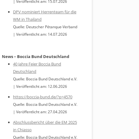
Veröffentlicht am: 15.07.2026
DPV nominiert Herrenteam für die
WM in Thailand
Quelle: Deutscher Pétanque-Verband
Veröffentlicht am: 14.07.2026
News – Boccia Bund Deutschland
40 Jahre Feier Boccia Bund
Deutschland
Quelle: Boccia Bund Deutschland e.V.
Veröffentlicht am: 12.06.2026
https://boccia-bund.de/?p=4570
Quelle: Boccia Bund Deutschland e.V.
Veröffentlicht am: 27.04.2026
Abschlussbericht über die EM 2025
in Chiasso
Quelle: Boccia Bund Deutschland e.V.