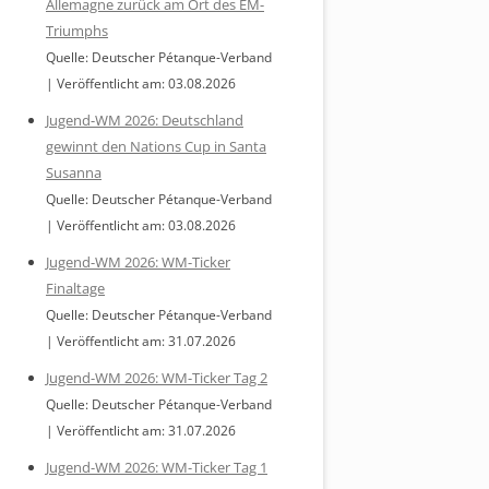
Allemagne zurück am Ort des EM-
Triumphs
Quelle: Deutscher Pétanque-Verband
Veröffentlicht am: 03.08.2026
Jugend-WM 2026: Deutschland
gewinnt den Nations Cup in Santa
Susanna
Quelle: Deutscher Pétanque-Verband
Veröffentlicht am: 03.08.2026
Jugend-WM 2026: WM-Ticker
Finaltage
Quelle: Deutscher Pétanque-Verband
Veröffentlicht am: 31.07.2026
Jugend-WM 2026: WM-Ticker Tag 2
Quelle: Deutscher Pétanque-Verband
Veröffentlicht am: 31.07.2026
Jugend-WM 2026: WM-Ticker Tag 1