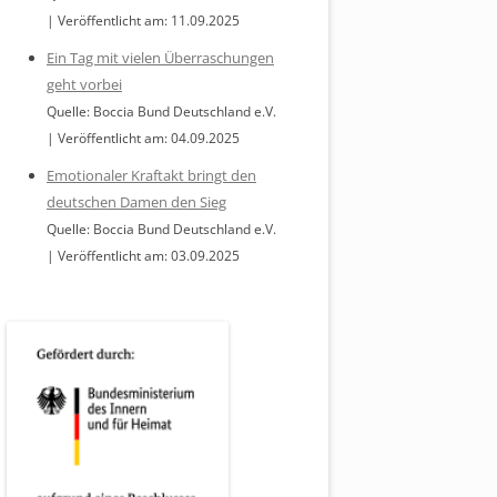
Veröffentlicht am: 11.09.2025
Ein Tag mit vielen Überraschungen
geht vorbei
Quelle: Boccia Bund Deutschland e.V.
Veröffentlicht am: 04.09.2025
Emotionaler Kraftakt bringt den
deutschen Damen den Sieg
Quelle: Boccia Bund Deutschland e.V.
Veröffentlicht am: 03.09.2025