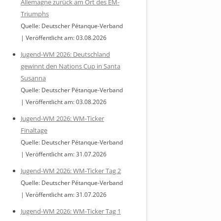
Allemagne zurück am Ort des EM-
Triumphs
Quelle: Deutscher Pétanque-Verband
Veröffentlicht am: 03.08.2026
Jugend-WM 2026: Deutschland
gewinnt den Nations Cup in Santa
Susanna
Quelle: Deutscher Pétanque-Verband
Veröffentlicht am: 03.08.2026
Jugend-WM 2026: WM-Ticker
Finaltage
Quelle: Deutscher Pétanque-Verband
Veröffentlicht am: 31.07.2026
Jugend-WM 2026: WM-Ticker Tag 2
Quelle: Deutscher Pétanque-Verband
Veröffentlicht am: 31.07.2026
Jugend-WM 2026: WM-Ticker Tag 1