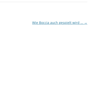
Wie Boccia auch gespielt wird …
→