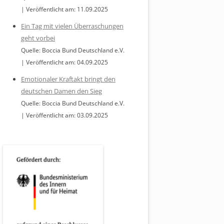
Veröffentlicht am: 11.09.2025
Ein Tag mit vielen Überraschungen
geht vorbei
Quelle: Boccia Bund Deutschland e.V.
Veröffentlicht am: 04.09.2025
Emotionaler Kraftakt bringt den
deutschen Damen den Sieg
Quelle: Boccia Bund Deutschland e.V.
Veröffentlicht am: 03.09.2025