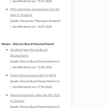
Veröffentlicht am: 15.07.2026
DPV nominiert Herrenteam für die
WM in Thailand
Quelle: Deutscher Pétanque-Verband
Veröffentlicht am: 14.07.2026
News – Boccia Bund Deutschland
40 Jahre Feier Boccia Bund
Deutschland
Quelle: Boccia Bund Deutschland e.V.
Veröffentlicht am: 12.06.2026
https://boccia-bund.de/?p=4570
Quelle: Boccia Bund Deutschland e.V.
Veröffentlicht am: 27.04.2026
Abschlussbericht über die EM 2025
in Chiasso
Quelle: Boccia Bund Deutschland e.V.