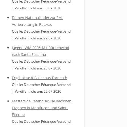
Quelle: Deutscher Pétanque-Verband
Veröffentlicht am: 30.07.2026
Damen-Nationalkader zur EM-
Vorbereitung in Palavas
Quelle: Deutscher Pétanque-Verband
Veröffentlicht am: 29.07.2026
Jugend-WM 2026: Mit Rückenwind
nach Santa Susanna
Quelle: Deutscher Pétanque-Verband
Veröffentlicht am: 28.07.2026
Ergebnisse & Bilder aus Tornesch
Quelle: Deutscher Pétanque-Verband
Veröffentlicht am: 22.07.2026
Masters de Pétanque: Die nächsten
Etappen in Montluçon und Saint-
Étienne
Quelle: Deutscher Pétanque-Verband